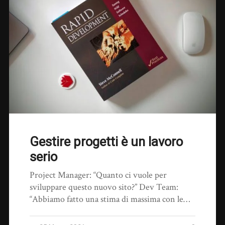
Gestire progetti è un lavoro
serio
Project Manager: “Quanto ci vuole per
sviluppare questo nuovo sito?” Dev Team:
“Abbiamo fatto una stima di massima con le…