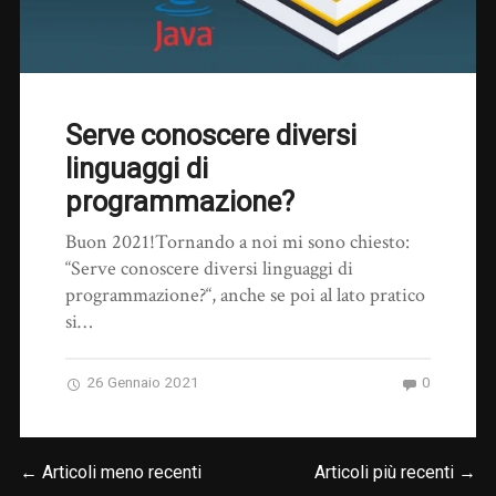
Serve conoscere diversi
linguaggi di
programmazione?
Buon 2021!Tornando a noi mi sono chiesto:
“Serve conoscere diversi linguaggi di
programmazione?“, anche se poi al lato pratico
si…
26 Gennaio 2021
0
← Articoli meno recenti
Articoli più recenti →