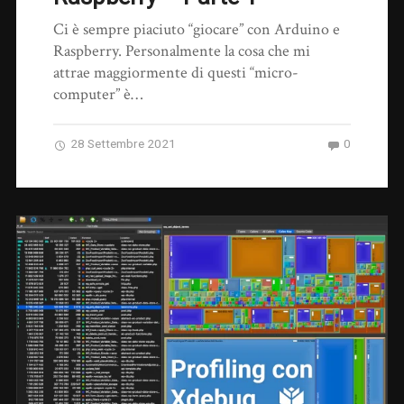
Ci è sempre piaciuto “giocare” con Arduino e
Raspberry. Personalmente la cosa che mi
attrae maggiormente di questi “micro-
computer” è…
28 Settembre 2021
0