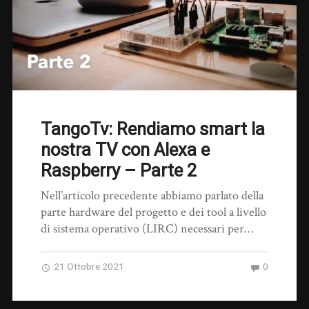
TangoTv: Rendiamo smart la
nostra TV con Alexa e
Raspberry – Parte 2
Nell’articolo precedente abbiamo parlato della
parte hardware del progetto e dei tool a livello
di sistema operativo (LIRC) necessari per…
21 Ottobre 2021
0