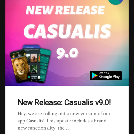
New Release: Casualis v9.0!
Hey, we are rolling out a new version of our
app Casualis! This update includes a brand
new functionality: the…