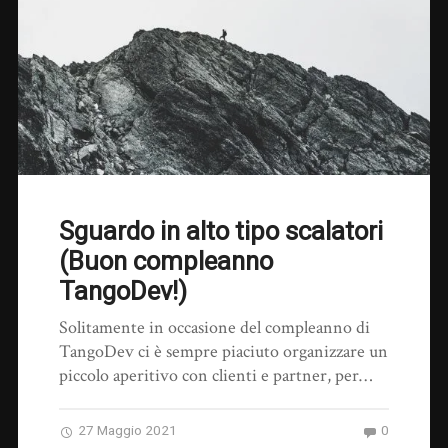
Sguardo in alto tipo scalatori
(Buon compleanno
TangoDev!)
Solitamente in occasione del compleanno di
TangoDev ci è sempre piaciuto organizzare un
piccolo aperitivo con clienti e partner, per…
27 Maggio 2021
0