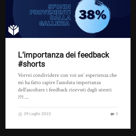
L’importanza dei feedback
#shorts
Vorrei condividere con voi un’ esperienza che
mi ha fatto capire l’assoluta importanza
dell’ascoltare i feedback ricevuti dagli utenti
???….
29 Luglio 2022
0