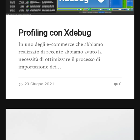
Profiling con Xdebug
In uno degli e-commerce che abbiamo
realizzato di recente abbiamo avuto la
necessità di ottimizzare il processo di
importazione dei…
23 Giugno 2021
0