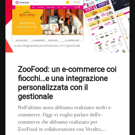
ZooFood: un e-commerce coi
fiocchi…e una integrazione
personalizzata con il
gestionale
Nell’ultimo anno abbiamo realizzato molti e-
commerce. Oggi vi voglio parlare dell’e-
commerce che abbiamo realizzato per
ZooFood in collaborazione con Veralto,…