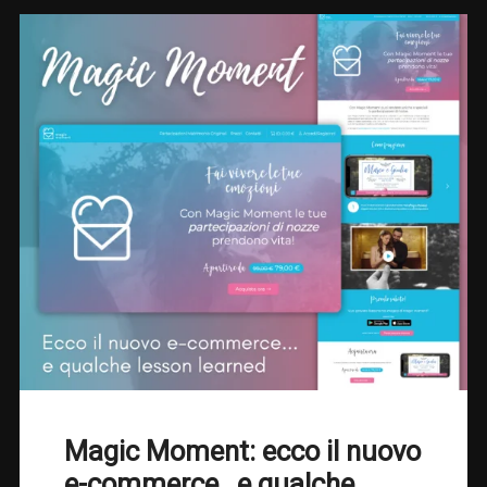
Magic Moment: ecco il nuovo
e-commerce…e qualche