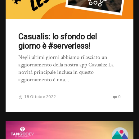
Casualis: lo sfondo del
giorno è #serverless!
Negli ultimi giorni abbiamo rilasciato un
aggiornamento della nostra app Casualis: La
novità principale inclusa in questo
aggiornamento è una…
18 Ottobre 2022
0