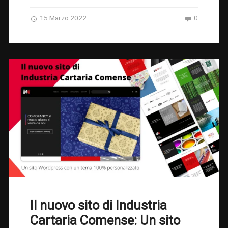
15 Marzo 2022
0
Il nuovo sito di Industria
Cartaria Comense: Un sito