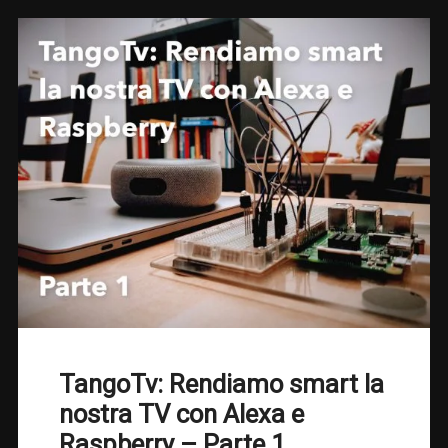
TangoTv: Rendiamo smart la
nostra TV con Alexa e
Raspberry – Parte 1