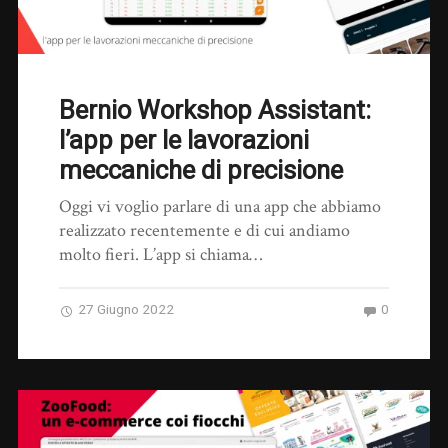
Bernio Workshop Assistant:
l’app per le lavorazioni
meccaniche di precisione
Oggi vi voglio parlare di una app che abbiamo
realizzato recentemente e di cui andiamo
molto fieri. L’app si chiama…
27 Giugno 2022
0