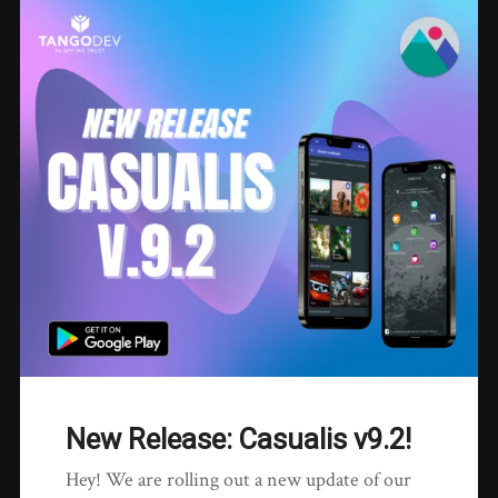
New Release: Casualis v9.2!
Hey! We are rolling out a new update of our