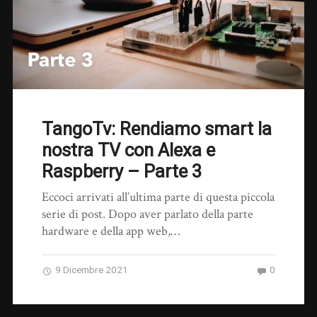
TangoTv: Rendiamo smart la
nostra TV con Alexa e
Raspberry – Parte 3
Eccoci arrivati all’ultima parte di questa piccola
serie di post. Dopo aver parlato della parte
hardware e della app web,…
9 Dicembre 2021
0