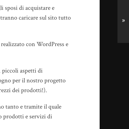
li sposi di acquistare e
otranno caricare sul sito tutto
»
o realizzato con WordPress e
piccoli aspetti di
gno per il nostro progetto
zzi dei prodotti!).
 tanto e tramite il quale
prodotti e servizi di