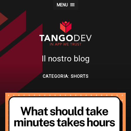
MENU
Il nostro blog
CATEGORIA: SHORTS