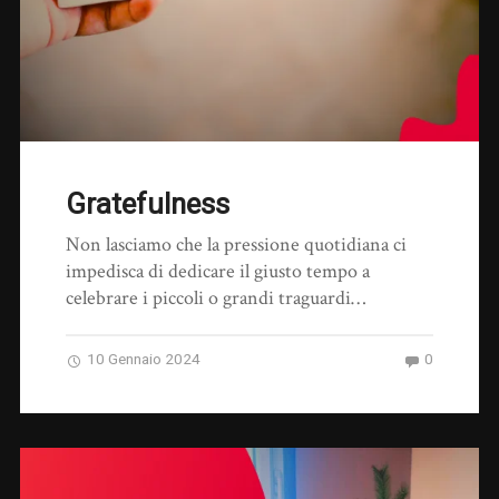
Gratefulness
Non lasciamo che la pressione quotidiana ci
impedisca di dedicare il giusto tempo a
celebrare i piccoli o grandi traguardi…
10 Gennaio 2024
0