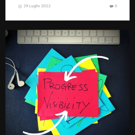
29 Luglio 2022
0