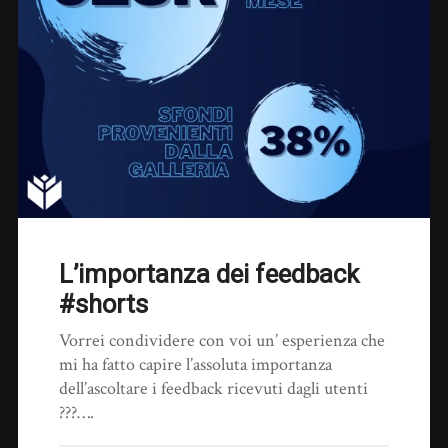
L’importanza dei feedback
#shorts
Vorrei condividere con voi un’ esperienza che
mi ha fatto capire l’assoluta importanza
dell’ascoltare i feedback ricevuti dagli utenti
???….