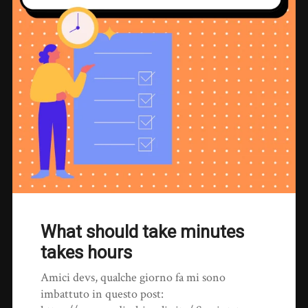
What should take minutes
takes hours
Amici devs, qualche giorno fa mi sono
imbattuto in questo post: