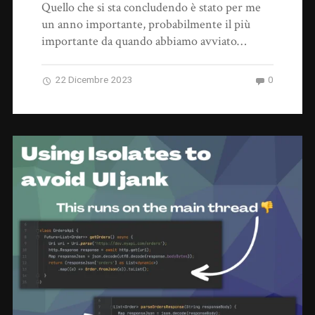
Quello che si sta concludendo è stato per me
un anno importante, probabilmente il più
importante da quando abbiamo avviato…
22 Dicembre 2023
0