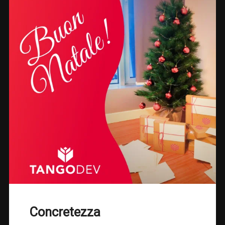
Concretezza