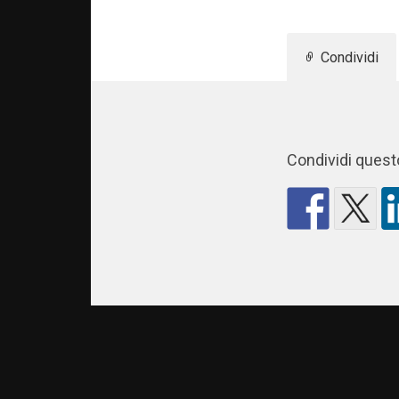
Condividi
Condividi questo