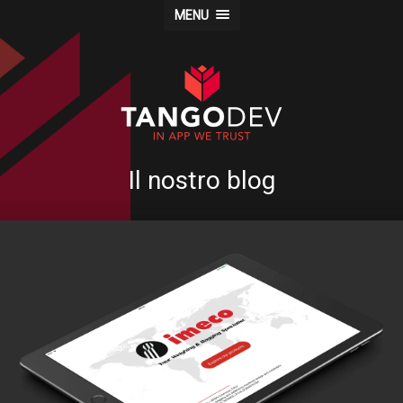
MENU
Il nostro blog