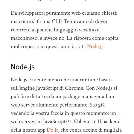
Da sviluppatori puramente web ci siamo chiesti:
ma come si fa una CLI? Temevamo di dover
ricorrere a qualche linguaggio vecchio e
macchinoso, e invece no. La risposta come capita
molto spesso in questi anni è stata
Node.js
.
Node.js
Node.js è niente meno che una runtime basata
sull’engine JavaScript di Chrome. Con Node.js si
può fare di tutto: da un package manager ad un
web server altamente performante. Sto già
vedendo la vostra faccia in questo momento: un
web server, in JavaScript?!?! Ebbene sì! Il backend
della nostra app
Do It
, che conta decine di migliaia