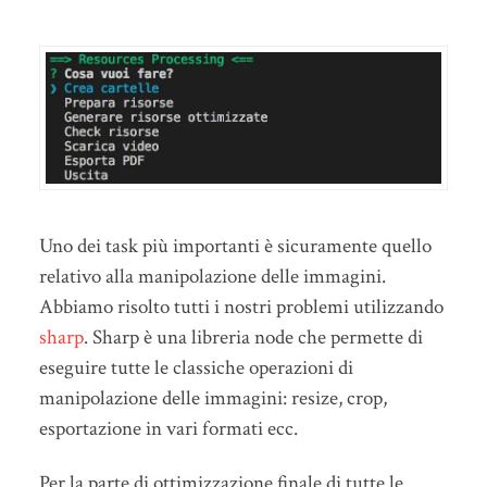
Uno dei task più importanti è sicuramente quello
relativo alla manipolazione delle immagini.
Abbiamo risolto tutti i nostri problemi utilizzando
sharp
. Sharp è una libreria node che permette di
eseguire tutte le classiche operazioni di
manipolazione delle immagini: resize, crop,
esportazione in vari formati ecc.
Per la parte di ottimizzazione finale di tutte le