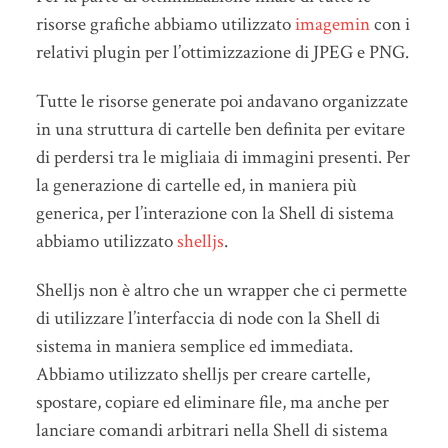
risorse grafiche abbiamo utilizzato
imagemin
con i
relativi plugin per l’ottimizzazione di JPEG e PNG.
Tutte le risorse generate poi andavano organizzate
in una struttura di cartelle ben definita per evitare
di perdersi tra le migliaia di immagini presenti. Per
la generazione di cartelle ed, in maniera più
generica, per l’interazione con la Shell di sistema
abbiamo utilizzato
shelljs
.
Shelljs non è altro che un wrapper che ci permette
di utilizzare l’interfaccia di node con la Shell di
sistema in maniera semplice ed immediata.
Abbiamo utilizzato shelljs per creare cartelle,
spostare, copiare ed eliminare file, ma anche per
lanciare comandi arbitrari nella Shell di sistema