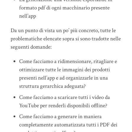
formato pdf di ogni macchinario presente
nell’app
Da un punto di vista un po’ più concreto, tutte le
problematiche elencate sopra si sono tradotte nelle
seguenti domande:
Come facciamo a ridimensionare, ritagliare e
ottimizzare tutte le immagini dei prodotti
presenti nell’app e ad organizzarle in una
struttura gerarchica adeguata?
Come facciamo a scaricare tutti i video da
YouTube per renderli disponibili offline?
Come facciamo a generare in maniera
completamente automatizzata tutti i PDF dei