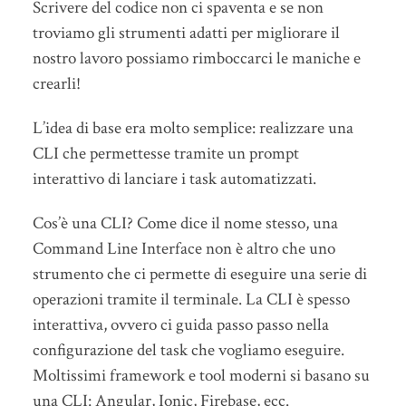
Scrivere del codice non ci spaventa e se non
troviamo gli strumenti adatti per migliorare il
nostro lavoro possiamo rimboccarci le maniche e
crearli!
L’idea di base era molto semplice: realizzare una
CLI che permettesse tramite un prompt
interattivo di lanciare i task automatizzati.
Cos’è una CLI? Come dice il nome stesso, una
Command Line Interface non è altro che uno
strumento che ci permette di eseguire una serie di
operazioni tramite il terminale. La CLI è spesso
interattiva, ovvero ci guida passo passo nella
configurazione del task che vogliamo eseguire.
Moltissimi framework e tool moderni si basano su
una CLI: Angular, Ionic, Firebase, ecc.