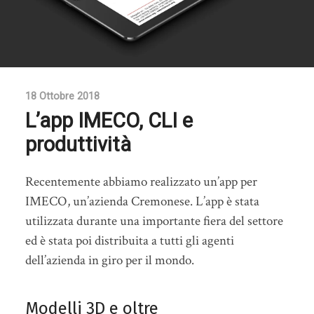
18 Ottobre 2018
L’app IMECO, CLI e
produttività
Recentemente abbiamo realizzato un’app per
IMECO, un’azienda Cremonese.
L’app è stata
utilizzata durante una importante fiera del settore
ed è stata poi distribuita a tutti gli agenti
dell’azienda in giro per il mondo.
Modelli 3D e oltre