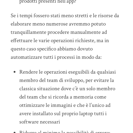
prodotti presenti nell’app?
Se i tempi fossero stati meno stretti e le risorse da
elaborare meno numerose avremmo potuto
tranquillamente procedere manualmente ad
effettuare le varie operazioni richieste, ma in
questo caso specifico abbiamo dovuto
automatizzare tutti i processi in modo da:
Rendere le operazioni eseguibili da qualsiasi
membro del team di sviluppo, per evitare la
classica situazione dove c’è un solo membro
del team che si ricorda a memoria come
ottimizzare le immagini e che è l’unico ad
avere installato sul proprio laptop tutti i
software necessari
Ridurre al minimo la possibilità di errore: