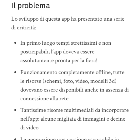
Il problema
Lo sviluppo di questa app ha presentato una serie
di criticità:
In primo luogo tempi strettissimi e non
posticipabili, l’app doveva essere
assolutamente pronta per la fiera!
Funzionamento completamente offline, tutte
le risorse (schemi, foto, video, modelli 3d)
dovevano essere disponibili anche in assenza di
connessione alla rete
Tantissime risorse multimediali da incorporare
nell’app: alcune migliaia di immagini e decine
di video
La generazione una versione esportabile in