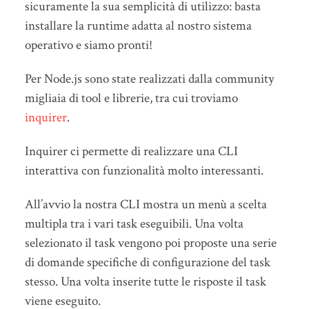
sicuramente la sua semplicità di utilizzo: basta
installare la runtime adatta al nostro sistema
operativo e siamo pronti!
Per Node.js sono state realizzati dalla community
migliaia di tool e librerie, tra cui troviamo
inquirer
.
Inquirer ci permette di realizzare una CLI
interattiva con funzionalità molto interessanti.
All’avvio la nostra CLI mostra un menù a scelta
multipla tra i vari task eseguibili. Una volta
selezionato il task vengono poi proposte una serie
di domande specifiche di configurazione del task
stesso. Una volta inserite tutte le risposte il task
viene eseguito.