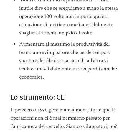
inutile dire che se eseguiamo a mano la stessa
operazione 100 volte non importa quanta
attenzione ci mettiamo ma inevitabilmente
sbaglierei almeno un paio di volte
Aumentare al massimo la produttività del
team: uno sviluppatore che perde tempo a
spostare dei file da una cartella all’altra si
traduce inevitabilmente in una perdita anche
economica.
Lo strumento: CLI
Il pensiero di svolgere manualmente tutte quelle
operazioni non ci è mai nemmeno passato per
l’anticamera del cervello. Siamo sviluppatori, no?