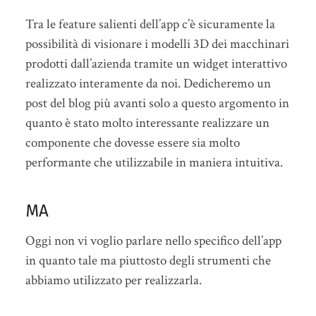
Tra le feature salienti dell’app c’è sicuramente la
possibilità di visionare i modelli 3D dei macchinari
prodotti dall’azienda tramite un widget interattivo
realizzato interamente da noi. Dedicheremo un
post del blog più avanti solo a questo argomento in
quanto è stato molto interessante realizzare un
componente che dovesse essere sia molto
performante che utilizzabile in maniera intuitiva.
MA
Oggi non vi voglio parlare nello specifico dell’app
in quanto tale ma piuttosto degli strumenti che
abbiamo utilizzato per realizzarla.