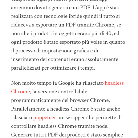
avremmo dovuto generare un PDF. L’app è stata
realizzata con tecnologie ibride quindi il tutto si
riduceva a esportare un PDF tramite Chrome, se
non che i prodotti in oggetto erano più di 40, ed
ogni prodotto è stato esportato più volte in quanto
il processo di impostazione grafica e di
inserimento dei contenuti erano assolutamente
parallelizzati per ottimizzare i tempi.
Non molto tempo fa Google ha rilasciato
headless
Chrome
, la versione controllabile
programmaticamente del browser Chrome.
Parallelamente a headless Chrome è stato anche
rilasciato
puppeteer
, un wrapper che permette di
controllare headless Chrome tramite node.
Generare tutti i PDF dei prodotti è stato semplice