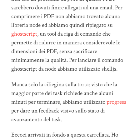
sarebbero dovuti finire allegati ad una email. Per
comprimere i PDF non abbiamo trovato alcuna
libreria node ed abbiamo quindi ripiegato su
ghostscript
, un tool da riga di comando che
permette di ridurre in maniera considerevole le
dimensioni dei PDF, senza sacrificare
minimamente la qualità. Per lanciare il comando
ghostscript da node abbiamo utilizzato shelljs.
Manca solo la ciliegina sulla torta: visto che la
maggior parte dei task richiede anche alcuni
minuti per terminare, abbiamo utilizzato
progress
per dare un feedback visivo sullo stato di
avanzamento del task.
Eccoci arrivati in fondo a questa carrellata. Ho