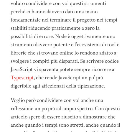
voluto condividere con voi questi strumenti
perché ci hanno davvero dato una mano
fondamentale nel terminare il progetto nei tempi
stabiliti riducendo praticamente a zero la
possibilità di errore. Node è oggettivamente uno
strumento davvero potente e l’ecosistema di tool e
librerie che si trovano online lo rendono adatto a
svolgere i compiti più disparati. Se scrivere codice
JavaScript vi spaventa potete sempre ricorrere a
Typescript
, che rende JavaScript un po’ più
digeribile agli affezionati della tipizzazione.
Voglio però condividere con voi anche una
riflessione un po più ad ampio spettro. Con questo
articolo spero di essere riuscito a dimostrare che
anche quando i tempi sono stretti, anche quando il