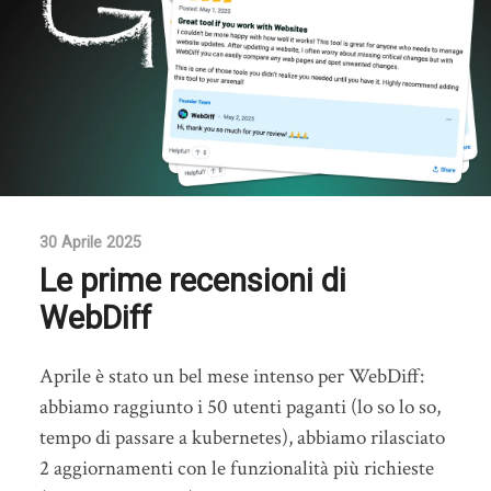
30 Aprile 2025
Le prime recensioni di
WebDiff
Aprile è stato un bel mese intenso per WebDiff:
abbiamo raggiunto i 50 utenti paganti (lo so lo so,
tempo di passare a kubernetes), abbiamo rilasciato
2 aggiornamenti con le funzionalità più richieste