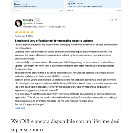
WebDiff è ancora disponibile con un lifetime deal
super scontato