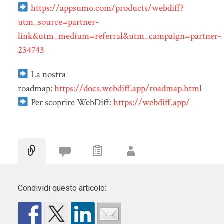
https://appsumo.com/products/webdiff?
utm_source=partner-
link&utm_medium=referral&utm_campaign=partner-
234743
La nostra
roadmap:
https://docs.webdiff.app/roadmap.html
Per scoprire WebDiff:
https://webdiff.app/
Condividi questo articolo: