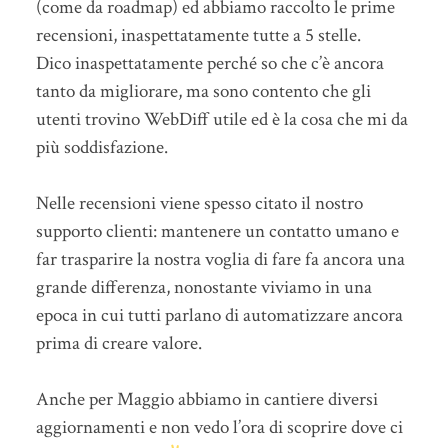
(come da roadmap) ed abbiamo raccolto le prime
recensioni, inaspettatamente tutte a 5 stelle.
Dico inaspettatamente perché so che c’è ancora
tanto da migliorare, ma sono contento che gli
utenti trovino WebDiff utile ed è la cosa che mi da
più soddisfazione.
Nelle recensioni viene spesso citato il nostro
supporto clienti: mantenere un contatto umano e
far trasparire la nostra voglia di fare fa ancora una
grande differenza, nonostante viviamo in una
epoca in cui tutti parlano di automatizzare ancora
prima di creare valore.
Anche per Maggio abbiamo in cantiere diversi
aggiornamenti e non vedo l’ora di scoprire dove ci