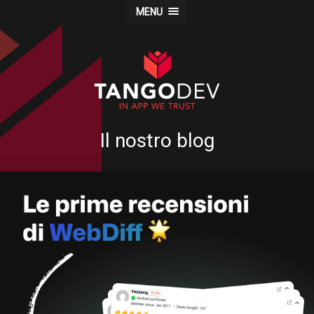
MENU
Il nostro blog